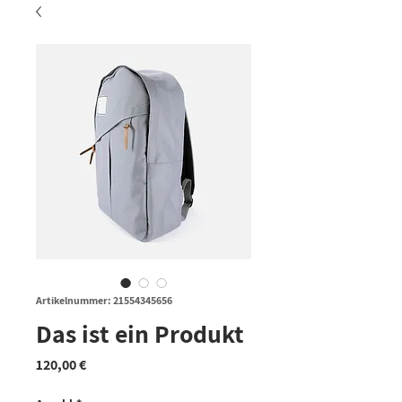
Artikelnummer: 21554345656
Das ist ein Produkt
Preis
120,00 €