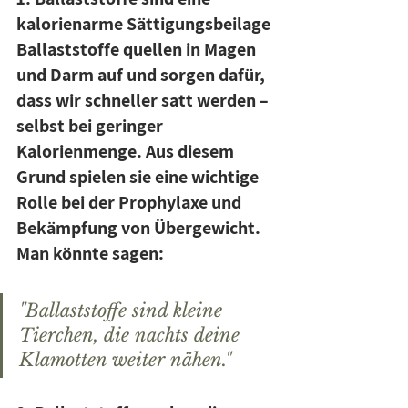
kalorienarme Sättigungsbeilage
Ballaststoffe quellen in Magen 
und Darm auf und sorgen dafür, 
dass wir schneller satt werden – 
selbst bei geringer 
Kalorienmenge. Aus diesem 
Grund spielen sie eine wichtige 
Rolle bei der Prophylaxe und 
Bekämpfung von Übergewicht. 
Man könnte sagen:
"Ballaststoffe sind kleine 
Tierchen, die nachts deine 
Klamotten weiter nähen."