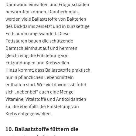
Darmwand einwirken und Erbgutschäden 
hervorrufen können. Darüberhinaus 
werden viele Ballaststoffe von Bakterien 
des Dickdarms zersetzt und in kurzkettige 
Fettsäuren umgewandelt. Diese 
Fettsäuren bauen die schützende 
Darmschleimhaut auf und hemmen 
gleichzeitig die Entstehung von 
Entzündungen und Krebszellen.
Hinzu kommt, dass Ballaststoffe praktisch 
nur in pflanzlichen Lebensmitteln 
enthalten sind. Wer viel davon isst, führt 
sich „nebenbei“ auch eine Menge 
Vitamine, Vitalstoffe und Antioxidantien 
zu, die ebenfalls der Entstehung von 
Krebs entgegenwirken.
10. Ballaststoffe füttern die 